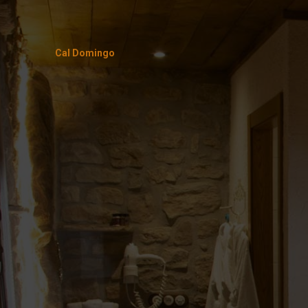
Cal Domingo